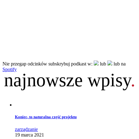
Nie przegap odcinków subskrybuj podkast w:
lub
lub na
Spotify
najnowsze wpisy
.
Koniec, to naturalna część projektu
zarządzanie
19 marca 2021