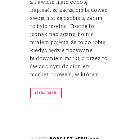
z Pawłem mam ochotę
napisać, że zacząłem budować
swoją markę osobistą zanim
to było modne. Trochę to
jednak naciągane, bo nie
miałem pojęcia, że to co robię
kiedyś będzie nazywane
budowaniem marki, a przez to
świadomym działaniem
marketingowym, w którym...
CZYTAJ CAŁOŚĆ