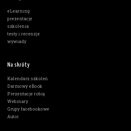
eLearning
prezentacje
szkolenia
testy i recenzje
wywiady
Na skróty
Kalendarz szkoleń
Darmowy eBook
Prezentacje robię
Webinary
Grupy facebookowe
Autor