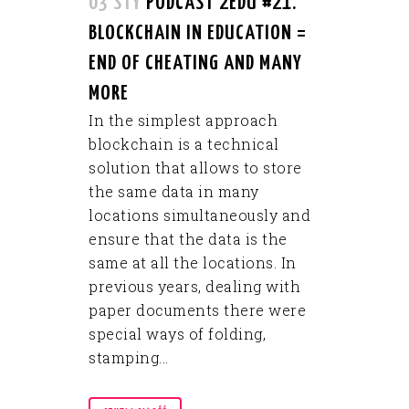
03 STY
PODCAST 2EDU #21.
BLOCKCHAIN IN EDUCATION =
END OF CHEATING AND MANY
MORE
In the simplest approach
blockchain is a technical
solution that allows to store
the same data in many
locations simultaneously and
ensure that the data is the
same at all the locations. In
previous years, dealing with
paper documents there were
special ways of folding,
stamping...