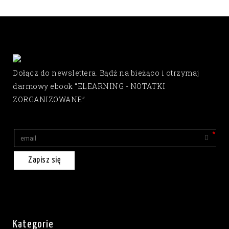
Dołącz do newslettera. Bądź na bieżąco i otrzymaj
darmowy ebook “ELEARNING - NOTATKI
ZORGANIZOWANE”
Zapisz się
Kategorie