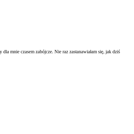
 dla mnie czasem zabójcze. Nie raz zastanawiałam się, jak dziś