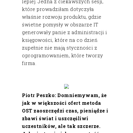
lepiej. Jedna z ciekawszych sesji,
które prowadziłam dotyczyła
właśnie rozwoju produktu, gdzie
świetne pomysły w obszarze IT
generowały panie z administracji i
księgowości, które na co dzień
zupełnie nie mają styczności z
oprogramowaniem, które tworzy
firma.
Piotr Peszko: Domniemywam, że
jak w większości ofert metoda
OST zaoszczędzi czas, pieniądze i
zbawi świat i uszczęśliwi
uczestników, ale tak szczerze.