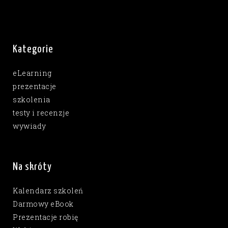
Kategorie
eLearning
prezentacje
szkolenia
testy i recenzje
wywiady
Na skróty
Kalendarz szkoleń
Darmowy eBook
Prezentacje robię