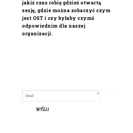
jakiś czas robię gdzieś otwartą
sesję, gdzie można zobaczyć czym
jest OST i czy byłaby czymś
odpowiednim dla naszej
organizacji.
WYŚLIJ