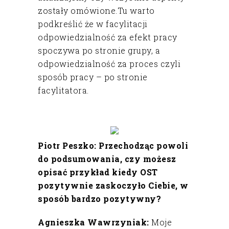
zostały omówione.Tu warto
podkreślić że w facylitacji
odpowiedzialność za efekt pracy
spoczywa po stronie grupy, a
odpowiedzialność za proces czyli
sposób pracy – po stronie
facylitatora.
Piotr Peszko: Przechodząc powoli
do podsumowania, czy możesz
opisać przykład kiedy OST
pozytywnie zaskoczyło Ciebie, w
sposób bardzo pozytywny?
Agnieszka Wawrzyniak:
Moje