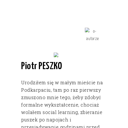
Piotr PESZKO
Urodziłem się w małym mieście na
Podkarpaciu, tam po raz pierwszy
zmuszono mnie tego, żeby zdobyć
formalne wykształcenie, chociaż
wolałem social learning, zbieranie
puszek po napojach i
przesiadywanie godzinami przed