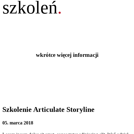
szkoleń
.
wkrótce więcej informacji
Szkolenie Articulate Storyline
05. marca 2018