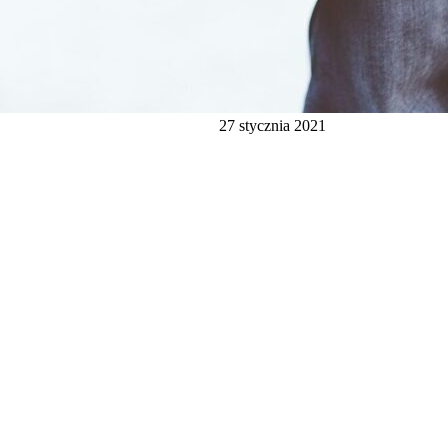
27 stycznia 2021