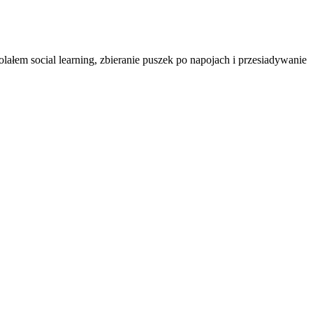
ałem social learning, zbieranie puszek po napojach i przesiadywanie