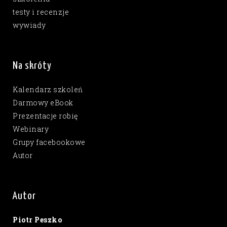
testy i recenzje
wywiady
Na skróty
Kalendarz szkoleń
Darmowy eBook
Prezentacje robię
Webinary
Grupy facebookowe
Autor
Autor
Piotr Peszko