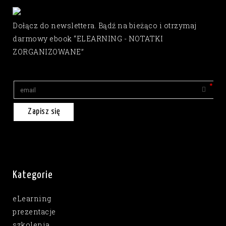
Dołącz do newslettera. Bądź na bieżąco i otrzymaj
darmowy ebook “ELEARNING - NOTATKI
ZORGANIZOWANE”
Zapisz się
Kategorie
eLearning
prezentacje
szkolenia