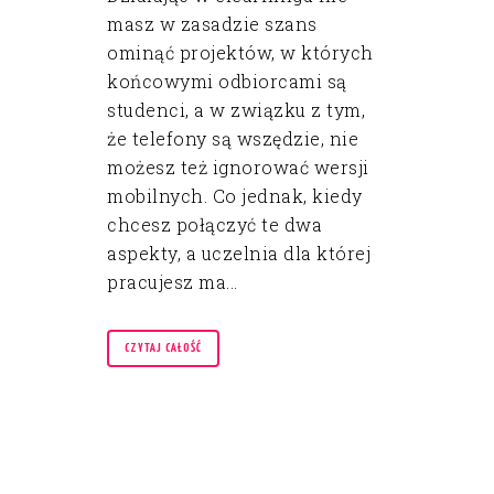
masz w zasadzie szans
ominąć projektów, w których
końcowymi odbiorcami są
studenci, a w związku z tym,
że telefony są wszędzie, nie
możesz też ignorować wersji
mobilnych. Co jednak, kiedy
chcesz połączyć te dwa
aspekty, a uczelnia dla której
pracujesz ma...
CZYTAJ CAŁOŚĆ