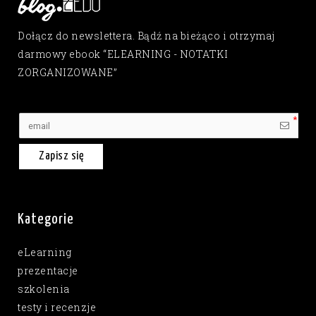
Dołącz do newslettera. Bądź na bieżąco i otrzymaj
darmowy ebook “ELEARNING - NOTATKI
ZORGANIZOWANE”
Zapisz się
Kategorie
eLearning
prezentacje
szkolenia
testy i recenzje