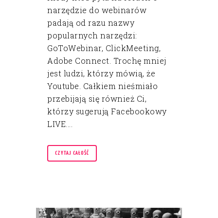
narzędzie do webinarów
padają od razu nazwy
popularnych narzędzi:
GoToWebinar, ClickMeeting,
Adobe Connect. Trochę mniej
jest ludzi, którzy mówią, że
Youtube. Całkiem nieśmiało
przebijają się również Ci,
którzy sugerują Facebookowy
LIVE....
CZYTAJ CAŁOŚĆ