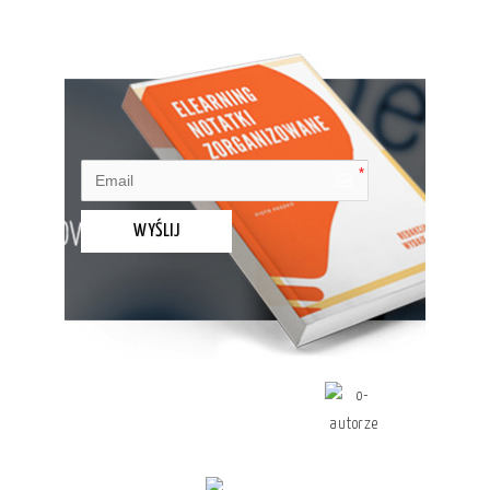
WYŚLIJ