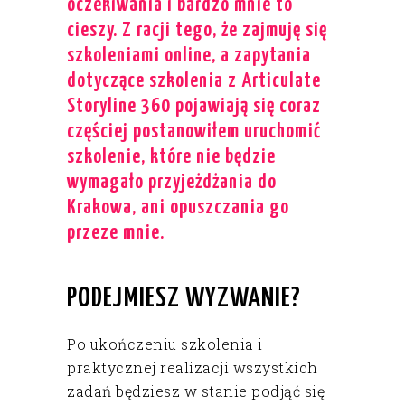
oczekiwania i bardzo mnie to
cieszy. Z racji tego, że zajmuję się
szkoleniami online, a zapytania
dotyczące szkolenia z Articulate
Storyline 360 pojawiają się coraz
częściej postanowiłem uruchomić
szkolenie, które nie będzie
wymagało przyjeżdżania do
Krakowa, ani opuszczania go
przeze mnie.
PODEJMIESZ WYZWANIE?
Po ukończeniu szkolenia i
praktycznej realizacji wszystkich
zadań będziesz w stanie podjąć się