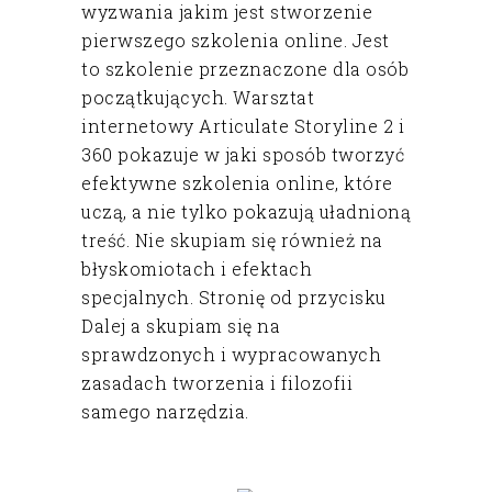
wyzwania jakim jest stworzenie
pierwszego szkolenia online. Jest
to szkolenie przeznaczone dla osób
początkujących. Warsztat
internetowy Articulate Storyline 2 i
360 pokazuje w jaki sposób tworzyć
efektywne szkolenia online, które
uczą, a nie tylko pokazują uładnioną
treść. Nie skupiam się również na
błyskomiotach i efektach
specjalnych. Stronię od przycisku
Dalej a skupiam się
na
sprawdzonych i wypracowanych
zasadach tworzenia i filozofii
samego narzędzia.