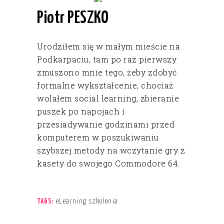
Piotr PESZKO
Urodziłem się w małym mieście na
Podkarpaciu, tam po raz pierwszy
zmuszono mnie tego, żeby zdobyć
formalne wykształcenie, chociaż
wolałem social learning, zbieranie
puszek po napojach i
przesiadywanie godzinami przed
komputerem w poszukiwaniu
szybszej metody na wczytanie gry z
kasety do swojego Commodore 64.
eLearning szkolenia
TAGS: