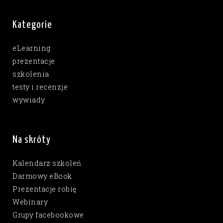
Kategorie
eLearning
prezentacje
szkolenia
testy i recenzje
wywiady
Na skróty
Kalendarz szkoleń
Darmowy eBook
Prezentacje robię
Webinary
Grupy facebookowe