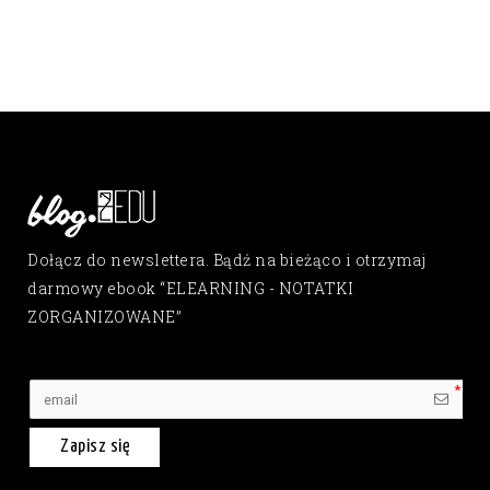
Dołącz do newslettera. Bądź na bieżąco i otrzymaj
darmowy ebook “ELEARNING - NOTATKI
ZORGANIZOWANE”
Zapisz się