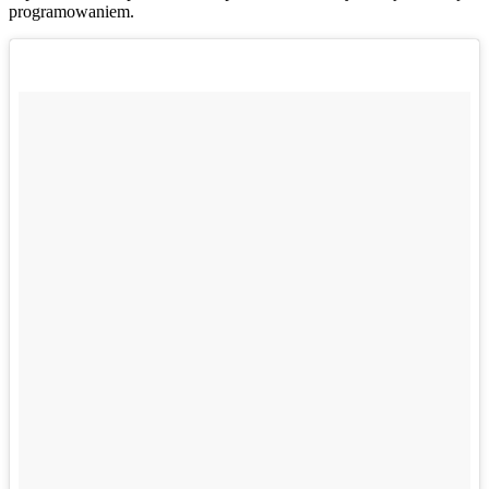
programowaniem.