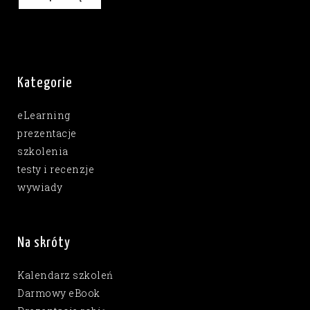
Kategorie
eLearning
prezentacje
szkolenia
testy i recenzje
wywiady
Na skróty
Kalendarz szkoleń
Darmowy eBook