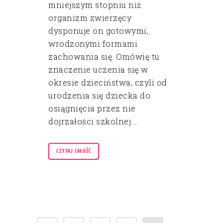
mniejszym stopniu niż
organizm zwierzęcy
dysponuje on gotowymi,
wrodzonymi formami
zachowania się. Omówię tu
znaczenie uczenia się w
okresie dzieciństwa, czyli od
urodzenia się dziecka do
osiągnięcia przez nie
dojrzałości szkolnej....
CZYTAJ CAŁOŚĆ