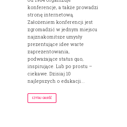
konferencje, a także prowadzi
stronę internetową.
Założeniem konferencji jest
zgromadzić w jednym miejscu
najznakomitsze umysły
prezentujące idee warte
zaprezentowania,
podważające status quo,
inspirujące. Lub po prostu –
ciekawe. Dzisiaj 10
najlepszych o edukacji....
CZYTAJ CAŁOŚĆ