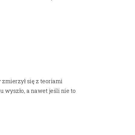
 zmierzył się z teoriami
 wyszło, a nawet jeśli nie to