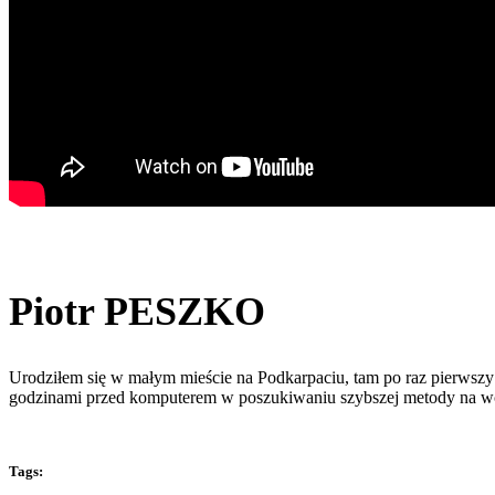
Piotr PESZKO
Urodziłem się w małym mieście na Podkarpaciu, tam po raz pierwszy 
godzinami przed komputerem w poszukiwaniu szybszej metody na w
Tags: