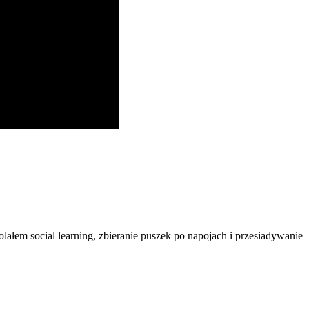
ałem social learning, zbieranie puszek po napojach i przesiadywanie