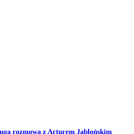
 długa rozmowa z Arturem Jabłońskim