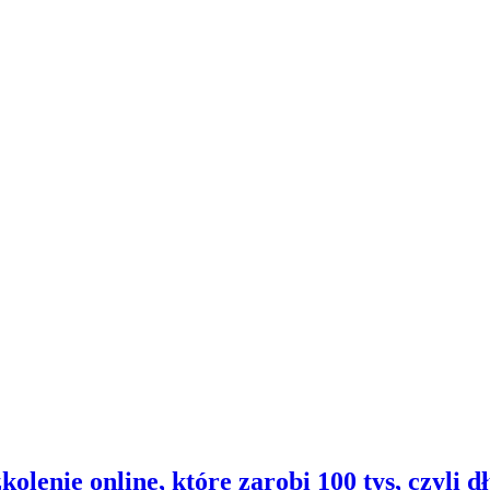
olenie online, które zarobi 100 tys, czyli