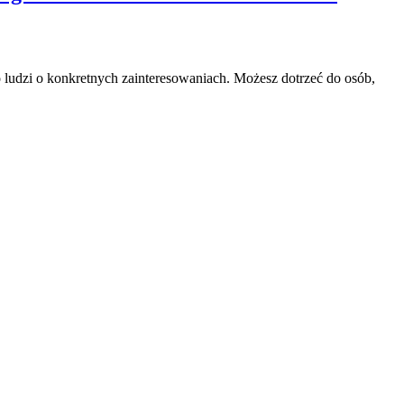
ludzi o konkretnych zainteresowaniach. Możesz dotrzeć do osób,