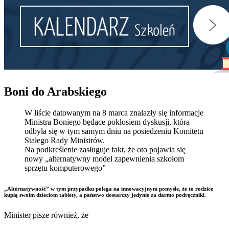
Boni do Arabskiego
W liście datowanym na 8 marca znalazły się informacje
Ministra Boniego będące pokłosiem dyskusji, która
odbyła się w tym samym dniu na posiedzeniu Komitetu
Stałego Rady Ministrów.
Na podkreślenie zasługuje fakt, że oto pojawia się
nowy „alternatywny model zapewnienia szkołom
sprzętu komputerowego”
„Alternatywność” w tym przypadku polega na innowacyjnym pomyśle, że to rodzice
kupią swoim dzieciom tablety, a państwo dostarczy jedynie za darmo podręczniki.
Minister pisze również, że