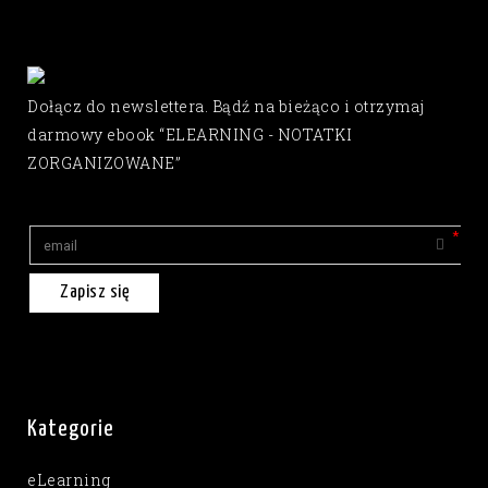
Dołącz do newslettera. Bądź na bieżąco i otrzymaj
darmowy ebook “ELEARNING - NOTATKI
ZORGANIZOWANE”
Zapisz się
Kategorie
eLearning