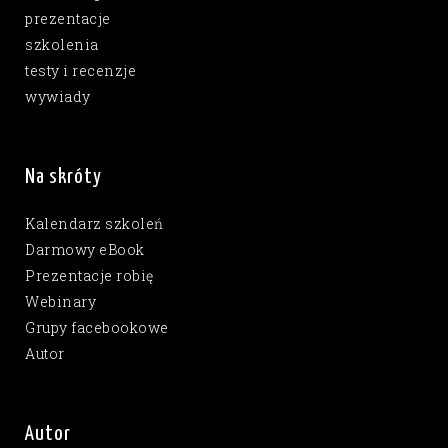
prezentacje
szkolenia
testy i recenzje
wywiady
Na skróty
Kalendarz szkoleń
Darmowy eBook
Prezentacje robię
Webinary
Grupy facebookowe
Autor
Autor