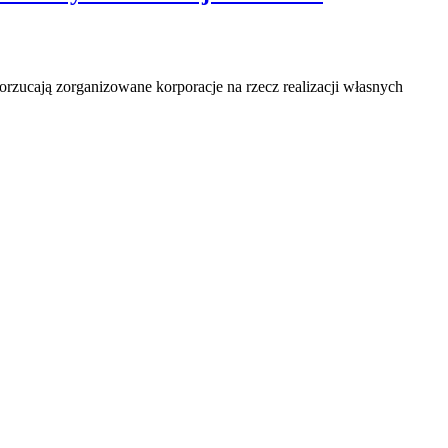
orzucają zorganizowane korporacje na rzecz realizacji własnych