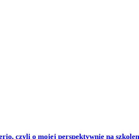
io, czyli o mojej perspektywnie na szkolen