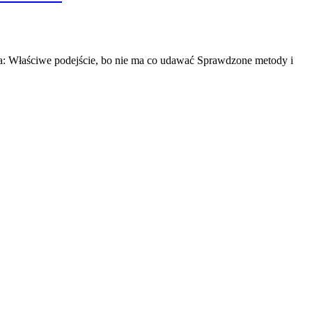
ista: Właściwe podejście, bo nie ma co udawać Sprawdzone metody i