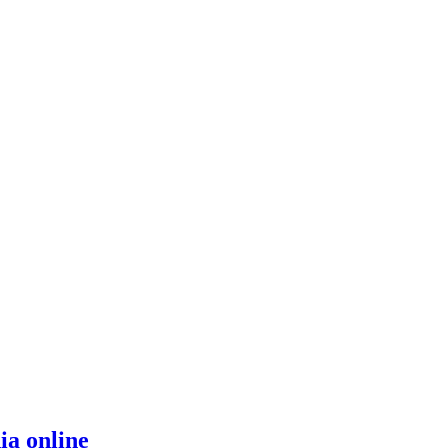
ia online