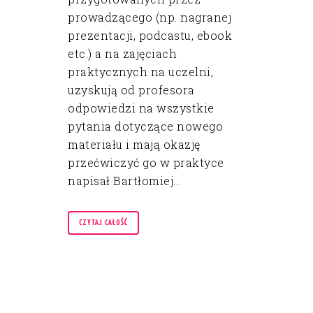
prowadzącego (np. nagranej
prezentacji, podcastu, ebook
etc.) a na zajęciach
praktycznych na uczelni,
uzyskują od profesora
odpowiedzi na wszystkie
pytania dotyczące nowego
materiału i mają okazję
przećwiczyć go w praktyce
napisał Bartłomiej...
CZYTAJ CAŁOŚĆ