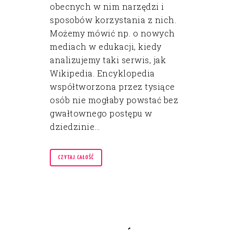
obecnych w nim narzędzi i
sposobów korzystania z nich.
Możemy mówić np. o nowych
mediach w edukacji, kiedy
analizujemy taki serwis, jak
Wikipedia. Encyklopedia
współtworzona przez tysiące
osób nie mogłaby powstać bez
gwałtownego postępu w
dziedzinie...
CZYTAJ CAŁOŚĆ