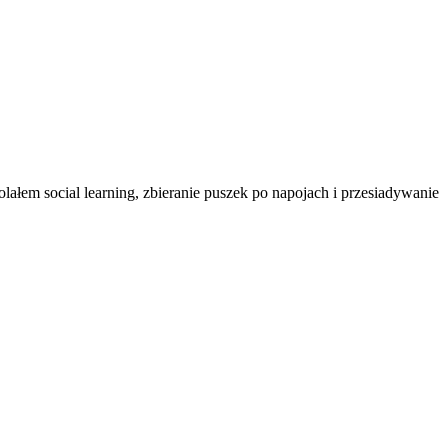
ałem social learning, zbieranie puszek po napojach i przesiadywanie