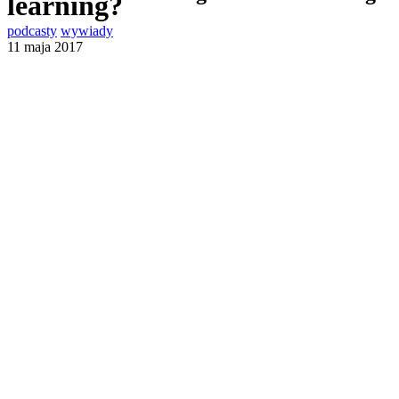
learning?
podcasty
wywiady
11 maja 2017