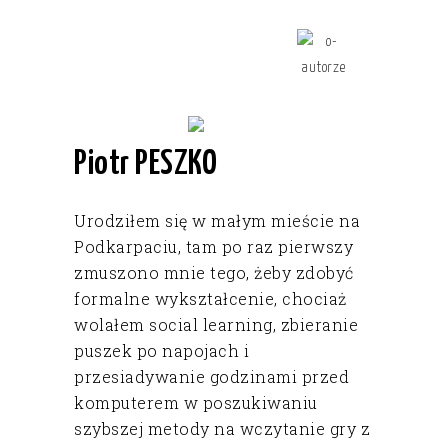
Piotr PESZKO
Urodziłem się w małym mieście na
Podkarpaciu, tam po raz pierwszy
zmuszono mnie tego, żeby zdobyć
formalne wykształcenie, chociaż
wolałem social learning, zbieranie
puszek po napojach i
przesiadywanie godzinami przed
komputerem w poszukiwaniu
szybszej metody na wczytanie gry z