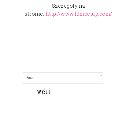
Szczegóły na
stronie:
http://www.ldmeetup.com/
WYŚLIJ