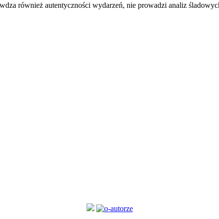
rawdza również autentyczności wydarzeń, nie prowadzi analiz śladowych