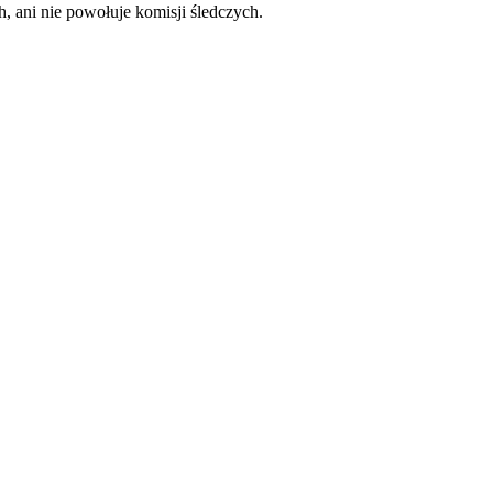
, ani nie powołuje komisji śledczych.