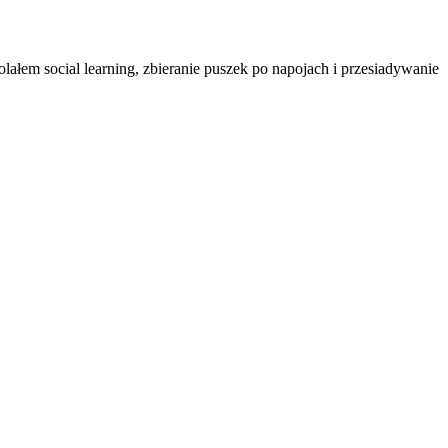
ałem social learning, zbieranie puszek po napojach i przesiadywanie