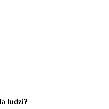
la ludzi?