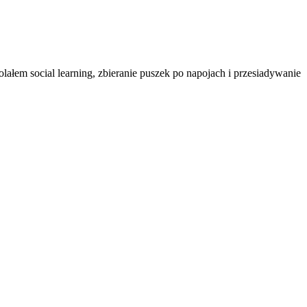
ałem social learning, zbieranie puszek po napojach i przesiadywanie