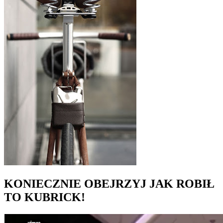
KONIECZNIE OBEJRZYJ JAK ROBIŁ
TO KUBRICK!