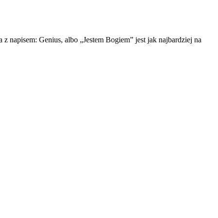
 z napisem: Genius, albo „Jestem Bogiem” jest jak najbardziej na