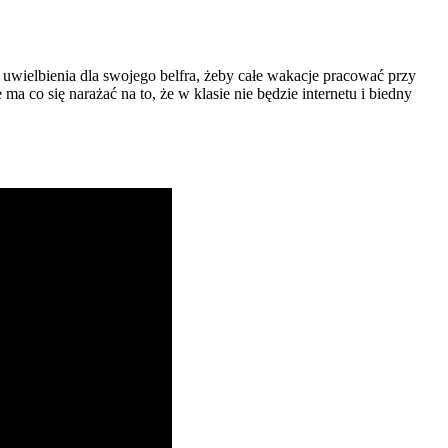
 uwielbienia dla swojego belfra, żeby całe wakacje pracować przy
ma co się narażać na to, że w klasie nie będzie internetu i biedny