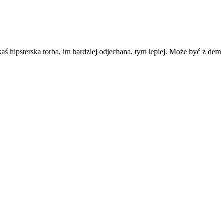
kaś hipsterska torba, im bardziej odjechana, tym lepiej. Może być z de