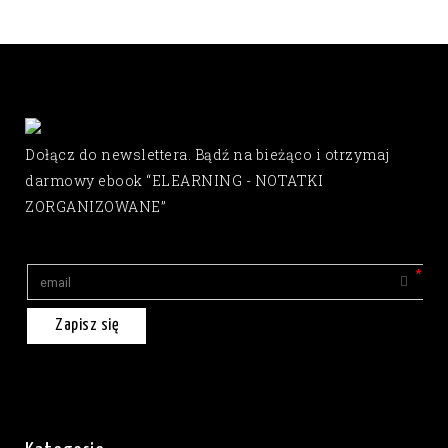
Dołącz do newslettera. Bądź na bieżąco i otrzymaj
darmowy ebook “ELEARNING - NOTATKI
ZORGANIZOWANE”
Zapisz się