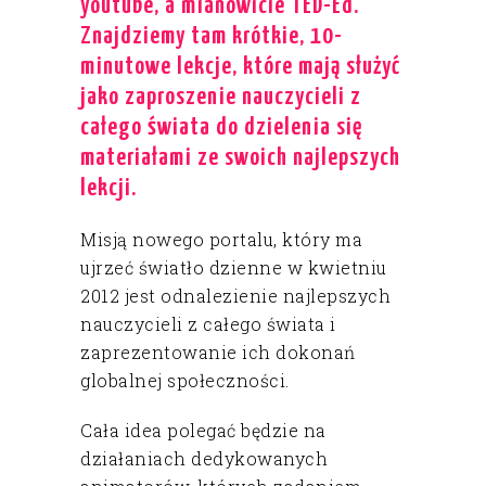
youtube, a mianowicie TED-Ed.
Znajdziemy tam krótkie, 10-
minutowe lekcje, które mają służyć
jako zaproszenie nauczycieli z
całego świata do dzielenia się
materiałami ze swoich najlepszych
lekcji.
Misją nowego portalu, który ma
ujrzeć światło dzienne w kwietniu
2012 jest odnalezienie najlepszych
nauczycieli z całego świata i
zaprezentowanie ich dokonań
globalnej społeczności.
Cała idea polegać będzie na
działaniach dedykowanych