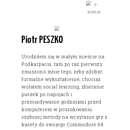
Piotr PESZKO
Urodziłem się w małym mieście na
Podkarpaciu, tam po raz pierwszy
zmuszono mnie tego, żeby zdobyć
formalne wykształcenie, chociaż
wolałem social learning, zbieranie
puszek po napojach i
przesiadywanie godzinami przed
komputerem w poszukiwaniu
szybszej metody na wczytanie gry z
kasety do swojego Commodore 64.