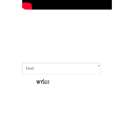
WYŚLIJ