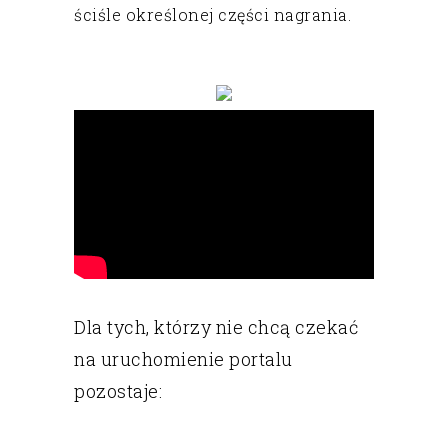
ściśle określonej części nagrania.
Dla tych, którzy nie chcą czekać
na uruchomienie portalu
pozostaje: