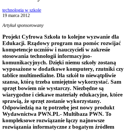
technologia w szkole
19 marca 2012
Artykuł sponsorowany
Projekt Cyfrowa Szkoła to kolejne wyzwanie dla
Edukacji. Rządowy program ma pomóc rozwijać
kompetencje uczniów i nauczycieli w zakresie
stosowania technologii informacyjno-
komunikacyjnych. Dzięki niemu szkoły zostaną
wyposażone w dodatkowe komputery, rzutniki czy
tablice multimedialne. Dla szkół to niewątpliwie
szansa, którą trzeba umiejętnie wykorzystać. Sam
sprzęt bowiem nie wystarczy. Niezbędne są
wiarygodne i ciekawe materiały edukacyjne, które
sprawią, że sprzęt zostanie wykorzystany.
Odpowiedzią na tę potrzebę jest nowy produkt
Wydawnictwa PWN.PL- Multibaza PWN. To
kompleksowe rozwiązanie łączy najnowsze
rozwiązania informatyczne z bogatym źródłem