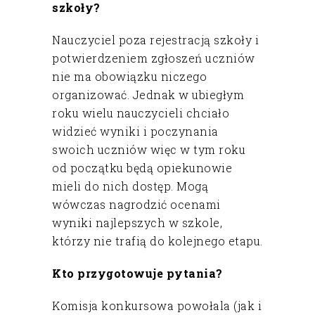
szkoły?
Nauczyciel poza rejestracją szkoły i
potwierdzeniem zgłoszeń uczniów
nie ma obowiązku niczego
organizować. Jednak w ubiegłym
roku wielu nauczycieli chciało
widzieć wyniki i poczynania
swoich uczniów więc w tym roku
od początku będą opiekunowie
mieli do nich dostęp. Mogą
wówczas nagrodzić ocenami
wyniki najlepszych w szkole,
którzy nie trafią do kolejnego etapu.
Kto przygotowuje pytania?
Komisja konkursowa powołala (jak i