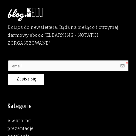
Dołącz do newslettera. Bądź na bieżąco i otrzymaj
darmowy ebook “ELEARNING - NOTATKI
ZORGANIZOWANE”
Zapisz się
Kategorie
eLearning
prezentacje