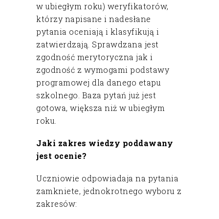
w ubiegłym roku) weryfikatorów,
którzy napisane i nadesłane
pytania oceniają i klasyfikują i
zatwierdzają. Sprawdzana jest
zgodność merytoryczna jak i
zgodność z wymogami podstawy
programowej dla danego etapu
szkolnego. Baza pytań już jest
gotowa, większa niż w ubiegłym
roku.
Jaki zakres wiedzy poddawany
jest ocenie?
Uczniowie odpowiadaja na pytania
zamkniete, jednokrotnego wyboru z
zakresów: