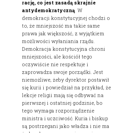
rację, co jest zasadą skrajnie
antydemokratyczną
. W
demokracji konstytucyjnej chodzi o
to, że mniejszość ma takie same
prawa jak większość, z wyjątkiem
możliwości wyłaniania rządu.
Demokracja konstytucyjna chroni
mniejszości, ale kościół tego
oczywiście nie respektuje i
zaprowadza swoje porządki. Jest
niemożliwe, żeby dyrektor postawił
się kurii i powiedział na przykład, że
lekcje religii mają się odbywać na
pierwszej i ostatniej godzinie, bo
tego wymaga rozporządzenie
ministra i uczciwość. Kuria i biskup
są postrzegani jako władza i nie ma