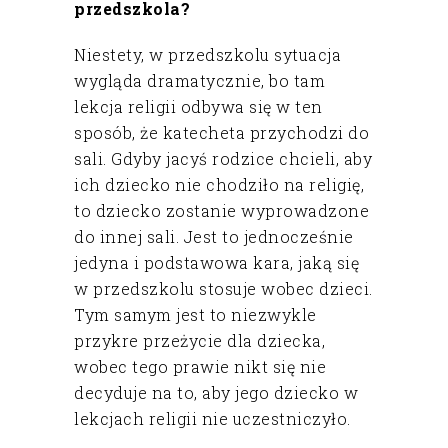
przedszkola?
Niestety, w przedszkolu sytuacja
wygląda dramatycznie, bo tam
lekcja religii odbywa się w ten
sposób, że katecheta przychodzi do
sali. Gdyby jacyś rodzice chcieli, aby
ich dziecko nie chodziło na religię,
to dziecko zostanie wyprowadzone
do innej sali. Jest to jednocześnie
jedyna i podstawowa kara, jaką się
w przedszkolu stosuje wobec dzieci.
Tym samym jest to niezwykle
przykre przeżycie dla dziecka,
wobec tego prawie nikt się nie
decyduje na to, aby jego dziecko w
lekcjach religii nie uczestniczyło.