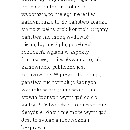
chociaż trudno mi sobie to
wyobrazić, to nielegalne jest w
każdym razie to, że państwo zgadza
się na zupełny brak kontroli. Organy
państwa nie mogą wydawać
pieniędzy nie żądając pełnych
rozliczeń, wglądu w aspekty
finansowe, no i wpływu na to, jak
zamówienie publiczne jest
realizowane. W przypadku religii,
państwo nie formułuje żadnych
warunków programowych i nie
stawia żadnych wymagań co do
kadry. Państwo płaci i o niczym nie
decyduje. Płaci i nie może wymagać.
Jest to sytuacja nieetyczna i
bezprawna.