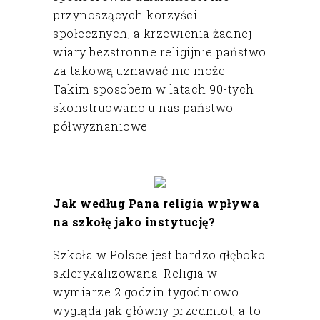
przynoszących korzyści
społecznych, a krzewienia żadnej
wiary bezstronne religijnie państwo
za takową uznawać nie może.
Takim sposobem w latach 90-tych
skonstruowano u nas państwo
półwyznaniowe.
Jak według Pana religia wpływa
na szkołę jako instytucję?
Szkoła w Polsce jest bardzo głęboko
sklerykalizowana. Religia w
wymiarze 2 godzin tygodniowo
wygląda jak główny przedmiot, a to