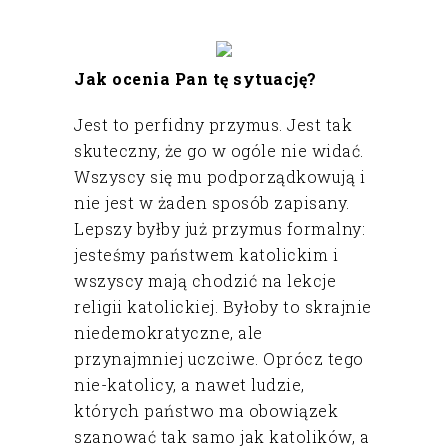
Jak ocenia Pan tę sytuację?
Jest to perfidny przymus. Jest tak
skuteczny, że go w ogóle nie widać.
Wszyscy się mu podporządkowują i
nie jest w żaden sposób zapisany.
Lepszy byłby już przymus formalny:
jesteśmy państwem katolickim i
wszyscy mają chodzić na lekcje
religii katolickiej. Byłoby to skrajnie
niedemokratyczne, ale
przynajmniej uczciwe. Oprócz tego
nie-katolicy, a nawet ludzie,
których państwo ma obowiązek
szanować tak samo jak katolików, a