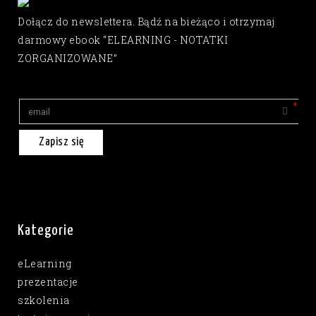
Dołącz do newslettera. Bądź na bieżąco i otrzymaj
darmowy ebook “ELEARNING - NOTATKI
ZORGANIZOWANE”
Zapisz się
Kategorie
eLearning
prezentacje
szkolenia