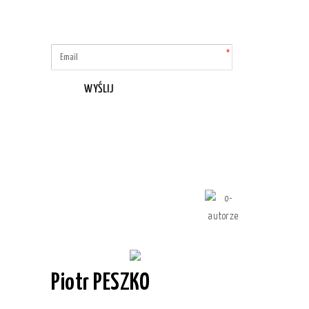
WYŚLIJ
Piotr PESZKO