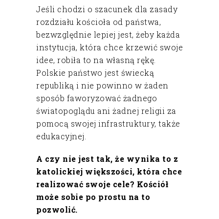
Jeśli chodzi o szacunek dla zasady
rozdziału kościoła od państwa,
bezwzględnie lepiej jest, żeby każda
instytucja, która chce krzewić swoje
idee, robiła to na własną rękę.
Polskie państwo jest świecką
republiką i nie powinno w żaden
sposób faworyzować żadnego
światopoglądu ani żadnej religii za
pomocą swojej infrastruktury, także
edukacyjnej.
A czy nie jest tak, że wynika to z
katolickiej większości, która chce
realizować swoje cele? Kościół
może sobie po prostu na to
pozwolić.