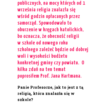
publicznych, na mocy których od 1
września religia znalazła się
wśród godzin opłacanych przez
samorząd. Spowodowało to
oburzenie w kręgach katolickich,
bo oznacza, że obecność religii
w szkole od nowego roku
szkolnego zależeć będzie od dobrej
woli i wysokości budżetu
konkretnej gminy czy powiatu. O
kilka zdań na ten temat
poprosiłem Prof. Jana Hartmana.
Panie Profesorze, jak to jest z tą
religią, która znalazła się w
szkole?