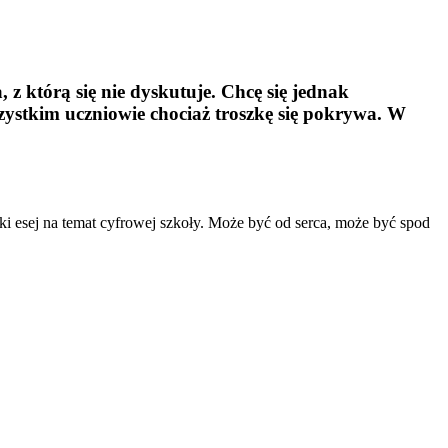
z którą się nie dyskutuje. Chcę się jednak
wszystkim uczniowie chociaż troszkę się pokrywa. W
ki esej na temat cyfrowej szkoły. Może być od serca, może być spod