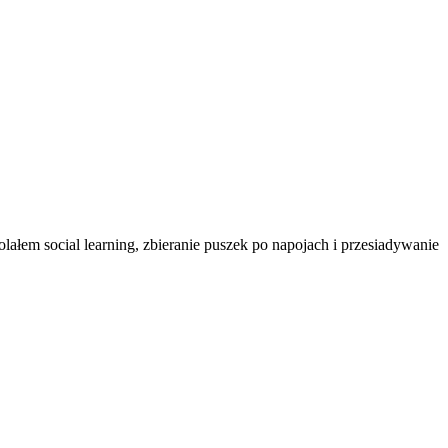
ałem social learning, zbieranie puszek po napojach i przesiadywanie