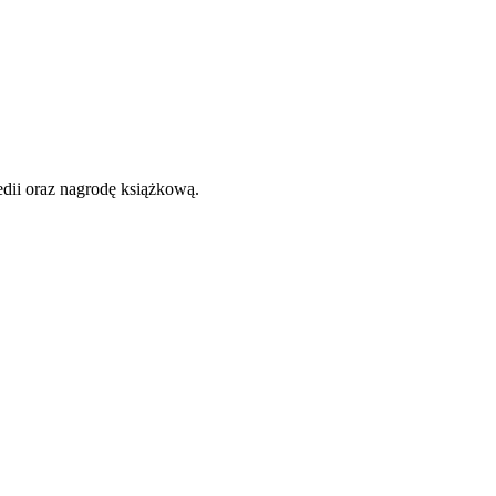
dii oraz nagrodę książkową.