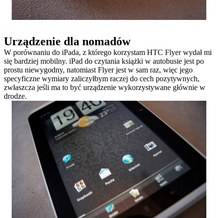
Urządzenie dla nomadów
W porównaniu do iPada, z którego korzystam HTC Flyer wydał mi
się bardziej mobilny. iPad do czytania książki w autobusie jest po
prostu niewygodny, natomiast Flyer jest w sam raz, więc jego
specyficzne wymiary zaliczyłbym raczej do cech pozytywnych,
zwłaszcza jeśli ma to być urządzenie wykorzystywane głównie w
drodze.