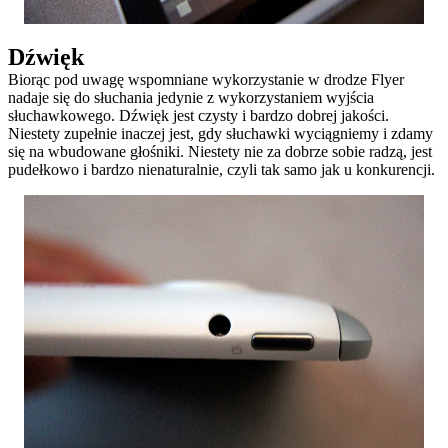
Dźwięk
Biorąc pod uwagę wspomniane wykorzystanie w drodze Flyer
nadaje się do słuchania jedynie z wykorzystaniem wyjścia
słuchawkowego. Dźwięk jest czysty i bardzo dobrej jakości.
Niestety zupełnie inaczej jest, gdy słuchawki wyciągniemy i zdamy
się na wbudowane głośniki. Niestety nie za dobrze sobie radzą, jest
pudełkowo i bardzo nienaturalnie, czyli tak samo jak u konkurencji.