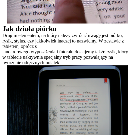
Jak działa piórko
Drugim elementem, na który należy zwrócić uwagę jest piórko,
rysik, stylus, czy jakkolwiek inaczej to nazwiemy. W zestawie z
tabletem, oprócz s
tandardowego wyposażenia i futerału dostajemy także rysik, który
w tablecie uaktywnia specjalny tryb pracy pozwalający na
tworzenie odręcznych notatek.