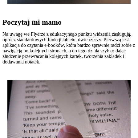
Poczytaj mi mamo
Na uwagę we Flyerze z edukacyjnego punktu widzenia zasługują,
oprócz standardowych funkcji tabletu, dwie rzeczy. Pierwszą jest
aplikacja do czytania e-booków, która bardzo sprawnie radzi sobie z
nawigacją po kolejnych stronach, a do tego działa szybko dając
złudzenie przewracania kolejnych kartek, tworzenia zakładek i
dodawania notatek.