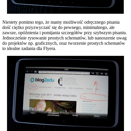
Niestety pomimo tego, że mamy możliwość odręcznego pisania
dość ciężko przyzwyczaić się do pewnego, minimalnego, ale
zawsze, opóźnienia i pomijania szczegółów przy szybszym pisaniu.
Jednocześnie rysowanie prostych schematów, lub nanoszenie uwag
do projektów np. graficznych, oraz tworzenie prostych schematów
to idealne zadania dla Flyera.