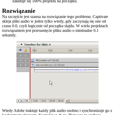
załaduje się 100% projektu na początku.
Rozwiązanie
Na szczęście jest szansa na rozwiązanie tego problemu. Captivate
skleja pliki audio w jeden tylko wtedy, gdy zaczynają się one od
czasu 0.0, czyli logicznie od początku slajdu. W wielu projektach
rozwiązaniem jest przesunięcie pliku audio o minimalne 0.1
sekundy.
Wtedy Adobe traktuje każdy plik audio osobno i synchronizuje go z