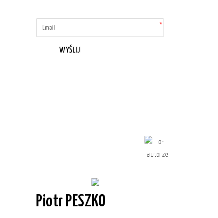
WYŚLIJ
Piotr PESZKO