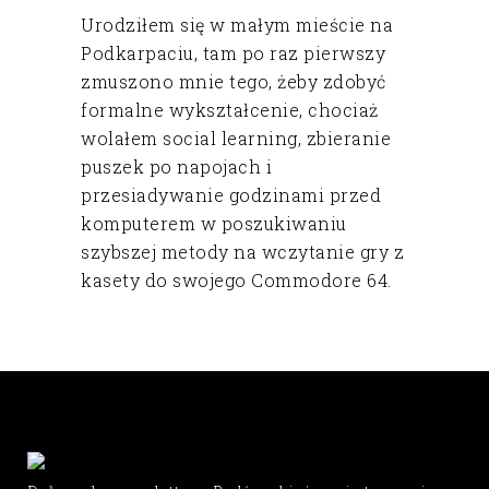
Urodziłem się w małym mieście na
Podkarpaciu, tam po raz pierwszy
zmuszono mnie tego, żeby zdobyć
formalne wykształcenie, chociaż
wolałem social learning, zbieranie
puszek po napojach i
przesiadywanie godzinami przed
komputerem w poszukiwaniu
szybszej metody na wczytanie gry z
kasety do swojego Commodore 64.