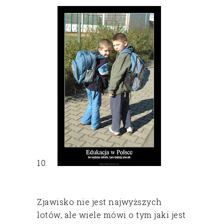
10.
Zjawisko nie jest najwyższych
lotów, ale wiele mówi o tym jaki jest