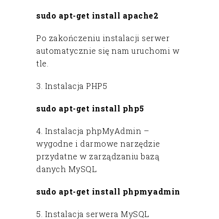
sudo apt-get install apache2
Po zakończeniu instalacji serwer
automatycznie się nam uruchomi w
tle.
3. Instalacja PHP5
sudo apt-get install php5
4. Instalacja phpMyAdmin –
wygodne i darmowe narzędzie
przydatne w zarządzaniu bazą
danych MySQL
sudo apt-get install phpmyadmin
5. Instalacja serwera MySQL