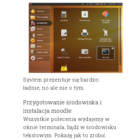
System prezentuje się bardzo
ładnie, no ale nie o tym.
Przygotowanie środowiska i
instalacja moodle
Wszystkie polecenia wydajemy w
oknie terminala, bądź w środowisku
tekstowym. Pokażę jak to zrobić