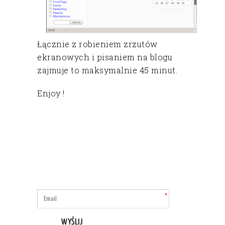
Łącznie z robieniem zrzutów
ekranowych i pisaniem na blogu
zajmuje to maksymalnie 45 minut.
Enjoy !
WYŚLIJ