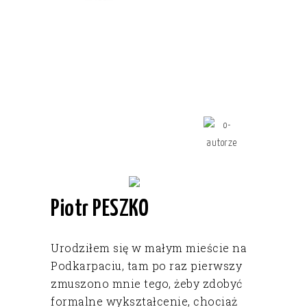
Piotr PESZKO
Urodziłem się w małym mieście na
Podkarpaciu, tam po raz pierwszy
zmuszono mnie tego, żeby zdobyć
formalne wykształcenie, chociaż