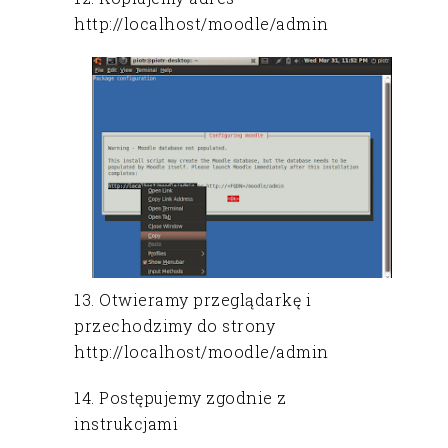
http://localhost/moodle/admin
13. Otwieramy przeglądarkę i
przechodzimy do strony
http://localhost/moodle/admin
14. Postępujemy zgodnie z
instrukcjami