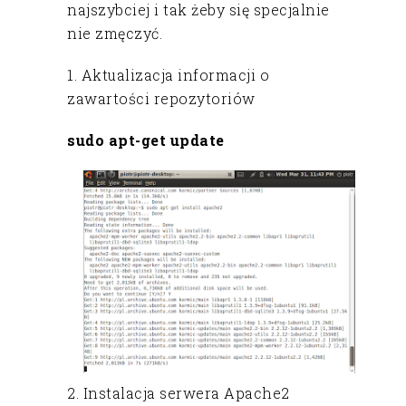
najszybciej i tak żeby się specjalnie
nie zmęczyć.
1. Aktualizacja informacji o
zawartości repozytoriów
sudo apt-get update
2. Instalacja serwera Apache2