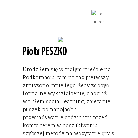
Piotr PESZKO
Urodziłem się w małym mieście na
Podkarpaciu, tam po raz pierwszy
zmuszono mnie tego, żeby zdobyć
formalne wykształcenie, chociaż
wolałem social learning, zbieranie
puszek po napojach i
przesiadywanie godzinami przed
komputerem w poszukiwaniu
szybszej metody na wczytanie gry z