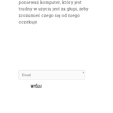
ponieważ komputer, który jest
trudny w użyciu jest za głupi, żeby
zrozumieć czego się od niego
oczekuje.
WYŚLIJ