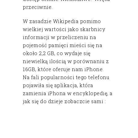
przeciwnie.
W zasadzie Wikipedia pomimo
wielkiej wartości jako skarbnicy
informacji w przeliczeniu na
pojemość pamięci mieści się na
około 2,2 GB, co wydaje się
niewielką ilością w porównaniu z
16GB, które oferuje nam iPhone.
Na fali popularności tego telefonu
pojawiła się aplikacja, która
zamienia iPhona w encyklopedię, a
jak się do dzieje zobaczcie sami :