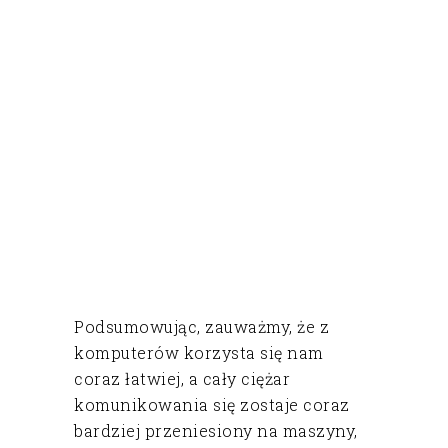
Podsumowując, zauważmy, że z
komputerów korzysta się nam
coraz łatwiej, a cały ciężar
komunikowania się zostaje coraz
bardziej przeniesiony na maszyny,