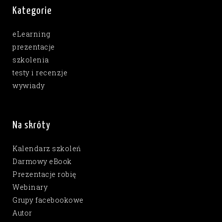
Kategorie
eLearning
prezentacje
szkolenia
testy i recenzje
wywiady
Na skróty
Kalendarz szkoleń
Darmowy eBook
Prezentacje robię
Webinary
Grupy facebookowe
Autor