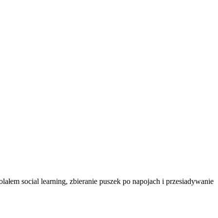
ałem social learning, zbieranie puszek po napojach i przesiadywanie