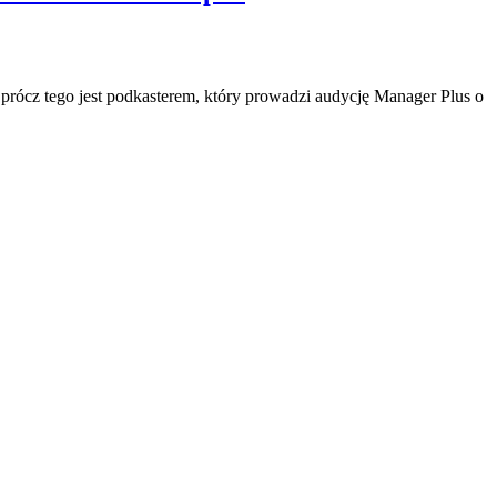
Oprócz tego jest podkasterem, który prowadzi audycję Manager Plus o