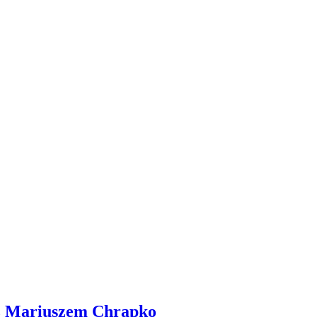
a z Mariuszem Chrapko