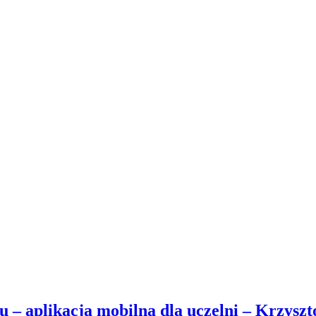
u – aplikacja mobilna dla uczelni – Krzysz