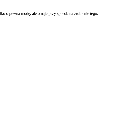
lko o pewna modę, ale o najelpszy sposób na zrobienie tego.