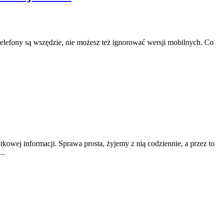
elefony są wszędzie, nie możesz też ignorować wersji mobilnych. Co
owej informacji. Sprawa prosta, żyjemy z nią codziennie, a przez to
..