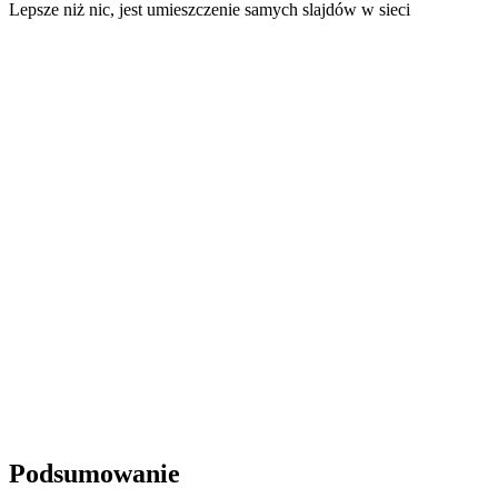
Lepsze niż nic, jest umieszczenie samych slajdów w sieci
Podsumowanie