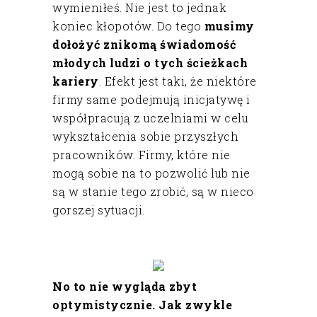
wymieniłeś. Nie jest to jednak
koniec kłopotów. Do tego
musimy
dołożyć znikomą świadomość
młodych ludzi o tych ścieżkach
kariery
. Efekt jest taki, że niektóre
firmy same podejmują inicjatywę i
współpracują z uczelniami w celu
wykształcenia sobie przyszłych
pracowników. Firmy, które nie
mogą sobie na to pozwolić lub nie
są w stanie tego zrobić, są w nieco
gorszej sytuacji.
No to nie wygląda zbyt
optymistycznie. Jak zwykle