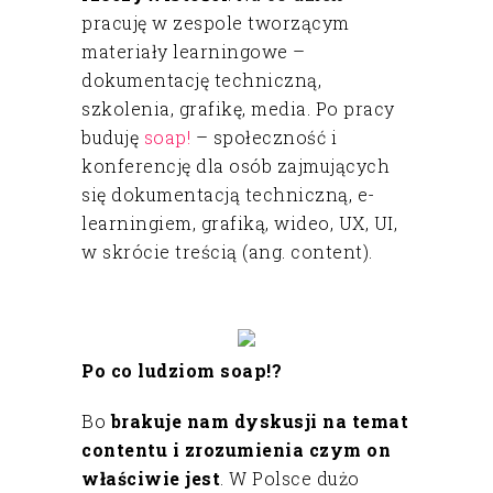
pracuję w zespole tworzącym
materiały learningowe –
dokumentację techniczną,
szkolenia, grafikę, media. Po pracy
buduję
soap!
– społeczność i
konferencję dla osób zajmujących
się dokumentacją techniczną, e-
learningiem, grafiką, wideo, UX, UI,
w skrócie treścią (ang. content).
Po co ludziom soap!?
Bo
brakuje nam dyskusji na temat
contentu i zrozumienia czym on
właściwie jest
. W Polsce dużo