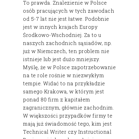
To prawda. Znalezienie w Polsce
osób pracujących w tych zawodach
od 5-7 lat nie jest łatwe. Podobnie
jest w innych krajach Europy
Środkowo-Wschodniej. Za to u
naszych zachodnich sąsiadów, np.
już w Niemczech, ten problem nie
istnieje lub jest dużo mniejszy.
Myślę, że w Polsce zapotrzebowanie
na te role rośnie w niezwykłym
tempie. Widać to na przykładzie
samego Krakowa, w którym jest
ponad 80 firm z kapitałem
zagranicznym, głównie zachodnim.
W większości przypadków firmy te
mają już świadomość tego, kim jest
Technical Writer czy Instructional