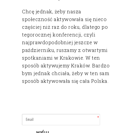
Chcę jednak, żeby nasza
społeczność aktywowała się nieco
częściej niż raz do roku, dlatego po
tegorocznej konferencji, czyli
najprawdopodobniej jeszcze w
październiku, ruszamy z otwartymi
spotkaniami w Krakowie. W ten
sposób aktywujemy Kraków. Bardzo
bym jednak chciała, żeby w ten sam
sposób aktywowała się cała Polska.