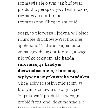
rozmawia się o tym, jak budować
produkt z perspektywy technicznej;
rozmowy o contencie są
rozproszone. Chcę to zmienić.
soap!, to pierwsza i jedyna w Polsce
i Europie Środkowo-Wschodniej
społeczność, która skupia ludzi
zajmujących się contentem, a więc
nie tylko tekstem, ale
każdą
informacją i każdym
doświadczeniem, które mają
wpływ na użytkownika produktu
.
Chcę, żeby soap! był miejscem, w
którym rozmawia się o tym, jak
“zapakować” produkt, a więc, jak
zrobić front-end, dokumentację, e-