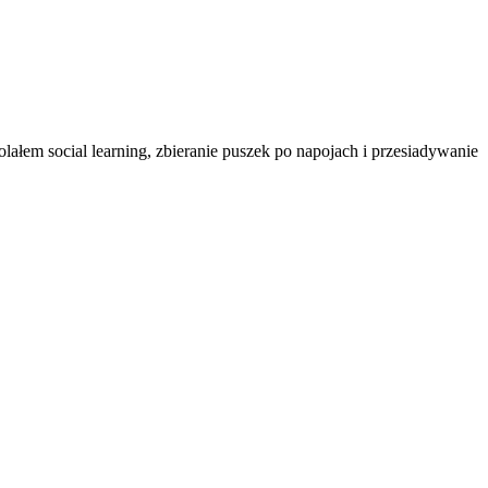
ałem social learning, zbieranie puszek po napojach i przesiadywanie