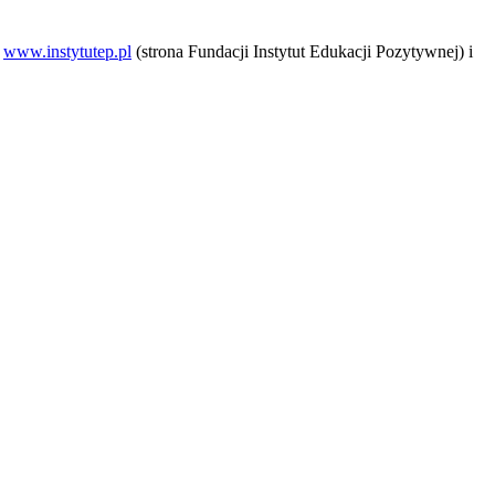
a
www.instytutep.pl
(strona Fundacji Instytut Edukacji Pozytywnej) i