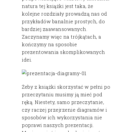
natura tej książki jest taka, że
kolejne rozdziały prowadzą nas od
przykładów banalnie prostych, do
bardziej zaawansowanych.
Zaczynamy więc na trójkątach, a
kończymy na sposobie
prezentowania skomplikowanych
idei.
Żeby z książki skorzystać w pełni po
przeczytaniu musimy ją mieć pod
ręką. Niestety, samo przeczytanie,
czy raczej przejrzenie diagramów i
sposobów ich wykorzystania nie
poprawi naszych prezentacji.