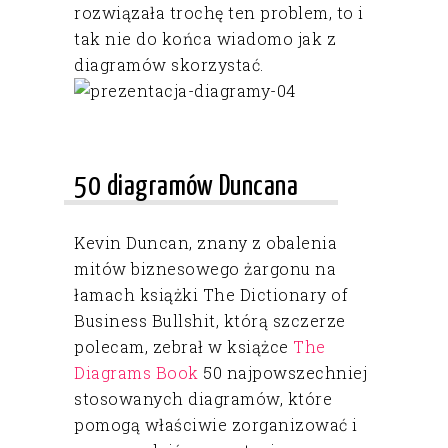
rozwiązała trochę ten problem, to i
tak nie do końca wiadomo jak z
diagramów skorzystać.
50 diagramów Duncana
Kevin Duncan, znany z obalenia
mitów biznesowego żargonu na
łamach książki The Dictionary of
Business Bullshit, którą szczerze
polecam, zebrał w książce
The
Diagrams Book
50 najpowszechniej
stosowanych diagramów, które
pomogą właściwie zorganizować i