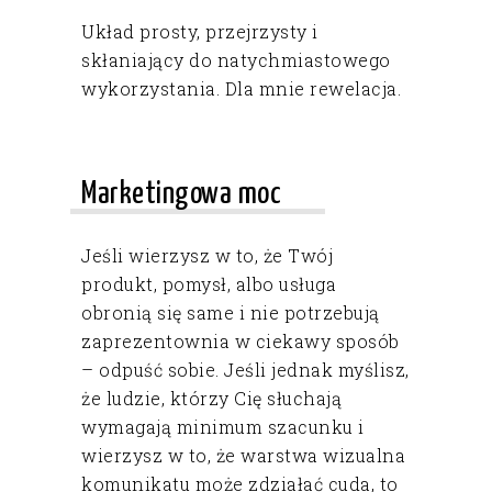
Układ prosty, przejrzysty i
skłaniający do natychmiastowego
wykorzystania. Dla mnie rewelacja.
Marketingowa moc
Jeśli wierzysz w to, że Twój
produkt, pomysł, albo usługa
obronią się same i nie potrzebują
zaprezentownia w ciekawy sposób
– odpuść sobie. Jeśli jednak myślisz,
że ludzie, którzy Cię słuchają
wymagają minimum szacunku i
wierzysz w to, że warstwa wizualna
komunikatu może zdziałać cuda, to