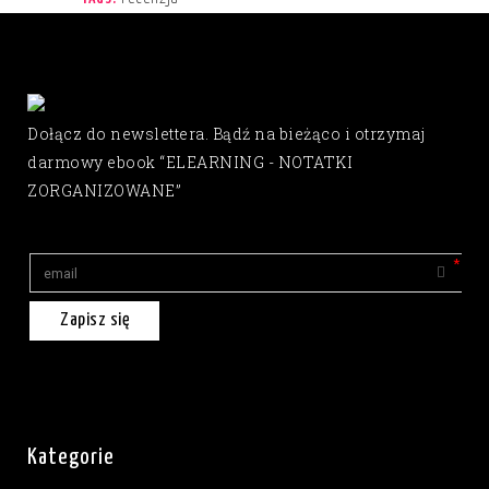
Dołącz do newslettera. Bądź na bieżąco i otrzymaj
darmowy ebook “ELEARNING - NOTATKI
ZORGANIZOWANE”
Zapisz się
Kategorie