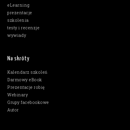
eLearning
prezentacje
szkolenia
testy i recenzje
wywiady
Na skróty
Kalendarz szkoleń
Darmowy eBook
Prezentacje robię
Webinary
Grupy facebookowe
Autor