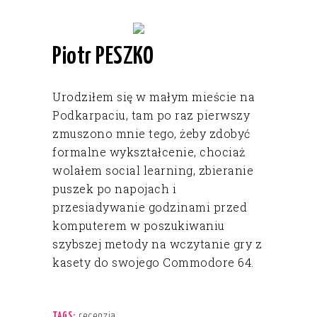
Piotr PESZKO
Urodziłem się w małym mieście na
Podkarpaciu, tam po raz pierwszy
zmuszono mnie tego, żeby zdobyć
formalne wykształcenie, chociaż
wolałem social learning, zbieranie
puszek po napojach i
przesiadywanie godzinami przed
komputerem w poszukiwaniu
szybszej metody na wczytanie gry z
kasety do swojego Commodore 64.
recenzja
TAGS: