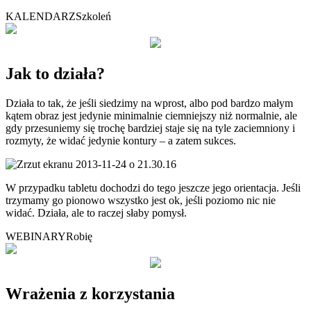
KALENDARZ
Szkoleń
Jak to działa?
Działa to tak, że jeśli siedzimy na wprost, albo pod bardzo małym
kątem obraz jest jedynie minimalnie ciemniejszy niż normalnie, ale
gdy przesuniemy się trochę bardziej staje się na tyle zaciemniony i
rozmyty, że widać jedynie kontury – a zatem sukces.
W przypadku tabletu dochodzi do tego jeszcze jego orientacja. Jeśli
trzymamy go pionowo wszystko jest ok, jeśli poziomo nic nie
widać. Działa, ale to raczej słaby pomysł.
WEBINARY
Robię
Wrażenia z korzystania