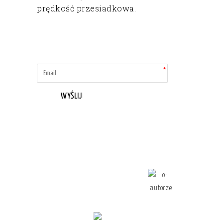
prędkość przesiadkowa.
WYŚLIJ