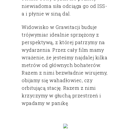
niewiadoma siła odciąga go od ISS-
a i płynie w siną dal.
Widowisko w Grawitacji buduje
trójwymiar idealnie sprzężony z
perspektywą, z której patrzymy na
wydarzenia. Przez cały film mamy
wrażenie, że jesteśmy najdalej kilka
metrów od głównych bohaterów.
Razem z nimi bezwładnie wirujemy,
obijamy się wahadłowiec, czy
orbitującą stację. Razem z nimi
krzyczymy w głuchą przestrzeń i
wpadamy w panikę.