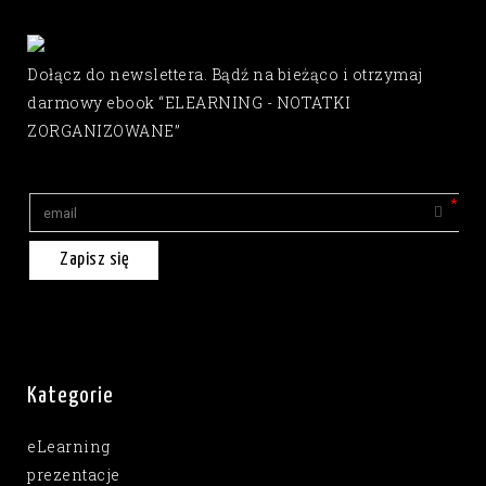
Dołącz do newslettera. Bądź na bieżąco i otrzymaj
darmowy ebook “ELEARNING - NOTATKI
ZORGANIZOWANE”
Zapisz się
Kategorie
eLearning
prezentacje