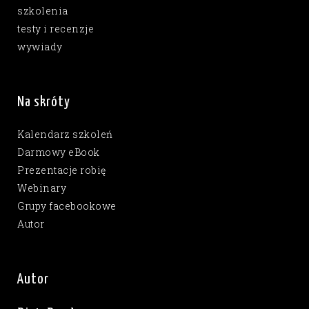
szkolenia
testy i recenzje
wywiady
Na skróty
Kalendarz szkoleń
Darmowy eBook
Prezentacje robię
Webinary
Grupy facebookowe
Autor
Autor