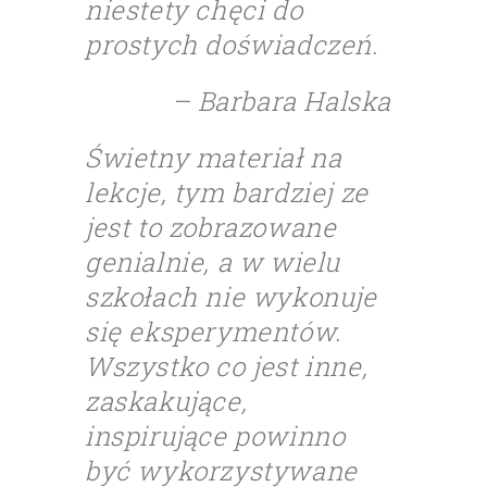
niestety chęci do
prostych doświadczeń.
– Barbara Halska
Świetny materiał na
lekcje, tym bardziej ze
jest to zobrazowane
genialnie, a w wielu
szkołach nie wykonuje
się eksperymentów.
Wszystko co jest inne,
zaskakujące,
inspirujące powinno
być wykorzystywane