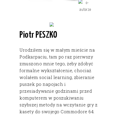
Piotr PESZKO
Urodziłem się w małym mieście na
Podkarpaciu, tam po raz pierwszy
zmuszono mnie tego, żeby zdobyć
formalne wykształcenie, chociaż
wolałem social learning, zbieranie
puszek po napojach i
przesiadywanie godzinami przed
komputerem w poszukiwaniu
szybszej metody na wczytanie gry z
kasety do swojego Commodore 64.