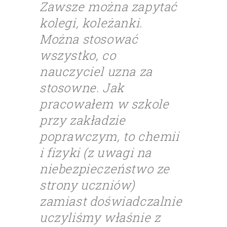
Zawsze można zapytać
kolegi, koleżanki.
Można stosować
wszystko, co
nauczyciel uzna za
stosowne. Jak
pracowałem w szkole
przy zakładzie
poprawczym, to chemii
i fizyki (z uwagi na
niebezpieczeństwo ze
strony uczniów)
zamiast doświadczalnie
uczyliśmy właśnie z