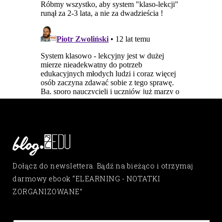
Dołącz do newslettera. Bądź na bieżąco i otrzymaj
darmowy ebook “ELEARNING - NOTATKI
ZORGANIZOWANE”