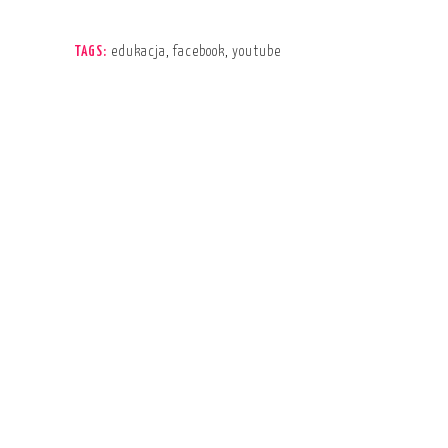
edukacja
,
facebook
,
youtube
TAGS: