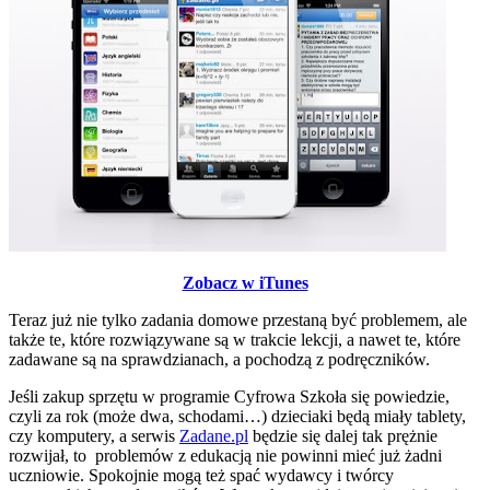
Zobacz w iTunes
Teraz już nie tylko zadania domowe przestaną być problemem, ale
także te, które rozwiązywane są w trakcie lekcji, a nawet te, które
zadawane są na sprawdzianach, a pochodzą z podręczników.
Jeśli zakup sprzętu w programie Cyfrowa Szkoła się powiedzie,
czyli za rok (może dwa, schodami…) dzieciaki będą miały tablety,
czy komputery, a serwis
Zadane.pl
będzie się dalej tak prężnie
rozwijał, to problemów z edukacją nie powinni mieć już żadni
uczniowie. Spokojnie mogą też spać wydawcy i twórcy