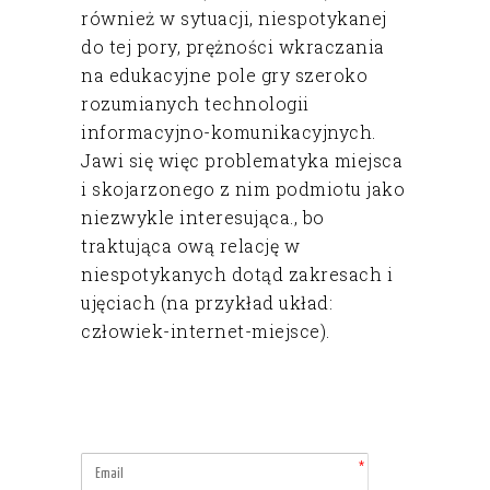
również w sytuacji, niespotykanej
do tej pory, prężności wkraczania
na edukacyjne pole gry szeroko
rozumianych technologii
informacyjno-komunikacyjnych.
Jawi się więc problematyka miejsca
i skojarzonego z nim podmiotu jako
niezwykle interesująca., bo
traktująca ową relację w
niespotykanych dotąd zakresach i
ujęciach (na przykład układ:
człowiek-internet-miejsce).