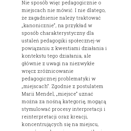
Nie sposób więc pedagogicznie o
miejscach nie mówić. I nie dlatego,
że zagadnienie należy traktować
„kanonicznie”, na przykład w
sposób charakterystyczny dla
ustaleń pedagogiki społecznej-w
powiązaniu z kwestiami działania i
kontekstu tego działania, ale
głównie z uwagi na niezwykłe
wręcz zróżnicowanie
pedagogicznej problematyki w
„miejscach”. Zgodnie z postulatem
Marii Mendel, „miejsce” uznać
można za nośną kategorię, mogącą
stymulować procesy interpretacji i
reinterpretacji oraz kreacji,
koncentrujących się na miejscu,