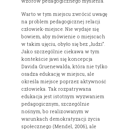
wzorów pedagogicznego myślenia.
Warto w tym miejscu zwrócić uwagę
na problem pedagogicznej relacji
człowiek-miejsce. Nie wydaje się
bowiem, aby mówienie o miejscach
w takim ujęciu, obyło się bez „ludzi”.
Jako szczególnie ciekawa w tym
kontekście jawi się koncepcja
Davida Gruenewalda, która nie tylko
osadza edukację w miejscu, ale
określa miejsce poprzez aktywność
człowieka. Tak rozpatrywana
edukacja jest istotnym wyzwaniem
pedagogicznym, szczególnie
nośnym, bo realizowanym w
warunkach demokratyzacji życia
społecznego (Mendel, 2006), ale