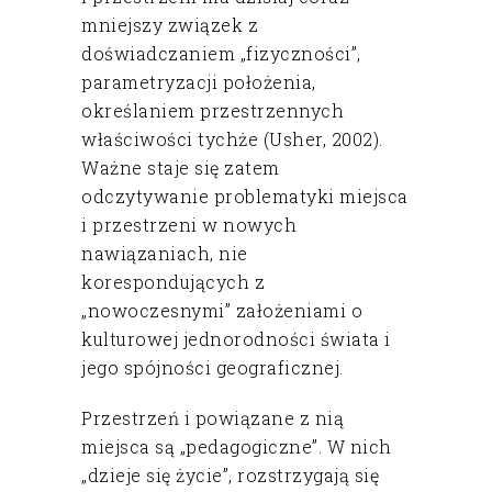
mniejszy związek z
doświadczaniem „fizyczności”,
parametryzacji położenia,
określaniem przestrzennych
właściwości tychże (Usher, 2002).
Ważne staje się zatem
odczytywanie problematyki miejsca
i przestrzeni w nowych
nawiązaniach, nie
korespondujących z
„nowoczesnymi” założeniami o
kulturowej jednorodności świata i
jego spójności geograficznej.
Przestrzeń i powiązane z nią
miejsca są „pedagogiczne”. W nich
„dzieje się życie”, rozstrzygają się