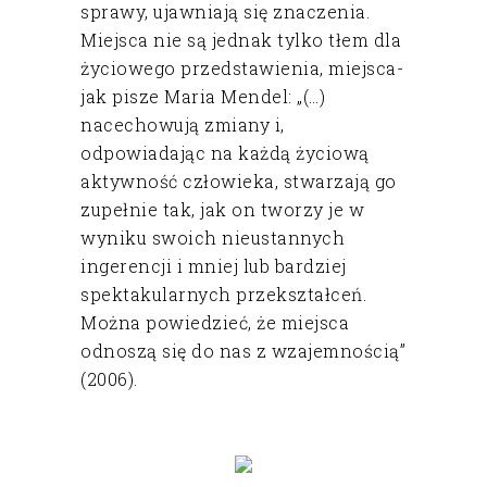
sprawy, ujawniają się znaczenia.
Miejsca nie są jednak tylko tłem dla
życiowego przedstawienia, miejsca-
jak pisze Maria Mendel: „(…)
nacechowują zmiany i,
odpowiadając na każdą życiową
aktywność człowieka, stwarzają go
zupełnie tak, jak on tworzy je w
wyniku swoich nieustannych
ingerencji i mniej lub bardziej
spektakularnych przekształceń.
Można powiedzieć, że miejsca
odnoszą się do nas z wzajemnością”
(2006).