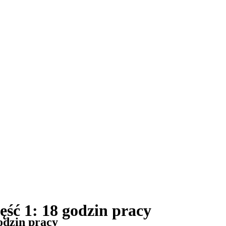
ęść 1: 18 godzin pracy
godzin pracy