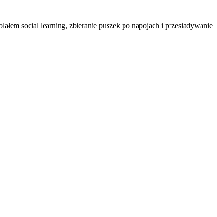
ałem social learning, zbieranie puszek po napojach i przesiadywanie